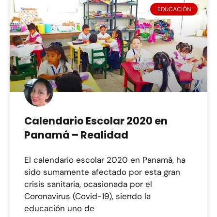
EDUCACIÓN
Calendario Escolar 2020 en
Panamá – Realidad
El calendario escolar 2020 en Panamá, ha
sido sumamente afectado por esta gran
crisis sanitaria, ocasionada por el
Coronavirus (Covid-19), siendo la
educación uno de