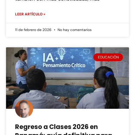
LEER ARTÍCULO »
11 de febrero de 2026
No hay comentarios
EDUCACIÓN
Regreso a Clases 2026 en