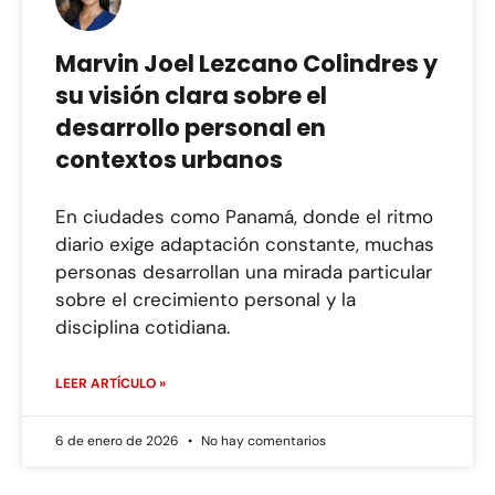
Marvin Joel Lezcano Colindres y
su visión clara sobre el
desarrollo personal en
contextos urbanos
En ciudades como Panamá, donde el ritmo
diario exige adaptación constante, muchas
personas desarrollan una mirada particular
sobre el crecimiento personal y la
disciplina cotidiana.
LEER ARTÍCULO »
6 de enero de 2026
No hay comentarios