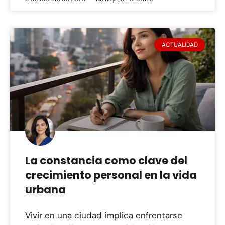
ACTUALIDAD
La constancia como clave del
crecimiento personal en la vida
urbana
Vivir en una ciudad implica enfrentarse