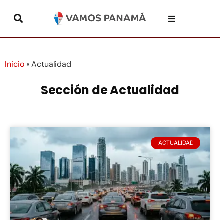
Inicio
»
Actualidad
Sección de Actualidad
ACTUALIDAD