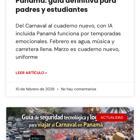
Panamá: guía definitiva para
padres y estudiantes
Del Carnaval al cuaderno nuevo, con IA
incluida Panamá funciona por temporadas
emocionales. Febrero es agua, música y
carretera llena. Marzo es cuaderno nuevo,
uniforme
LEER ARTÍCULO »
10 de febrero de 2026
No hay comentarios
ACTUALIDAD