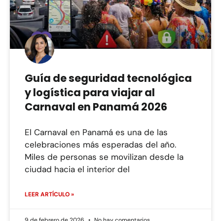
Guía de seguridad tecnológica
y logística para viajar al
Carnaval en Panamá 2026
El Carnaval en Panamá es una de las
celebraciones más esperadas del año.
Miles de personas se movilizan desde la
ciudad hacia el interior del
LEER ARTÍCULO »
9 de febrero de 2026
No hay comentarios