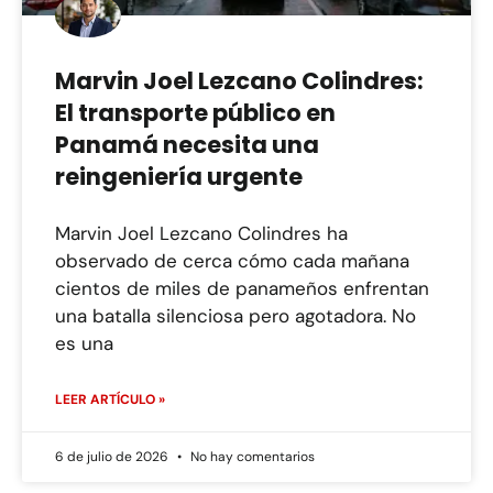
Marvin Joel Lezcano Colindres:
El transporte público en
Panamá necesita una
reingeniería urgente
Marvin Joel Lezcano Colindres ha
observado de cerca cómo cada mañana
cientos de miles de panameños enfrentan
una batalla silenciosa pero agotadora. No
es una
LEER ARTÍCULO »
6 de julio de 2026
No hay comentarios