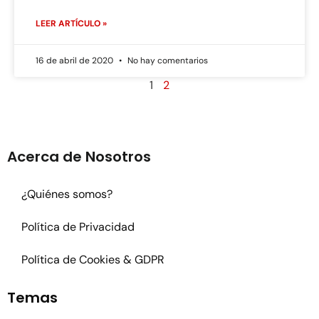
LEER ARTÍCULO »
16 de abril de 2020
No hay comentarios
1
2
Acerca de Nosotros
¿Quiénes somos?
Política de Privacidad
Política de Cookies & GDPR
Temas