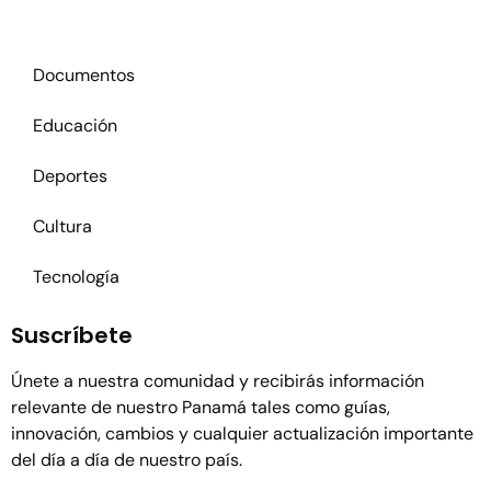
Actualidad
Documentos
Educación
Deportes
Cultura
Tecnología
Suscríbete
Únete a nuestra comunidad y recibirás información
relevante de nuestro Panamá tales como guías,
innovación, cambios y cualquier actualización importante
del día a día de nuestro país.