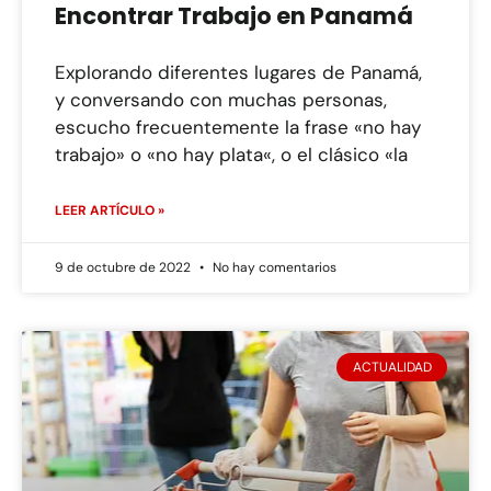
Encontrar Trabajo en Panamá
Explorando diferentes lugares de Panamá,
y conversando con muchas personas,
escucho frecuentemente la frase «no hay
trabajo» o «no hay plata«, o el clásico «la
LEER ARTÍCULO »
9 de octubre de 2022
No hay comentarios
ACTUALIDAD