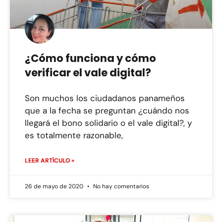
¿Cómo funciona y cómo
verificar el vale digital?
Son muchos los ciudadanos panameños
que a la fecha se preguntan ¿cuándo nos
llegará el bono solidario o el vale digital?, y
es totalmente razonable,
LEER ARTÍCULO »
26 de mayo de 2020
No hay comentarios