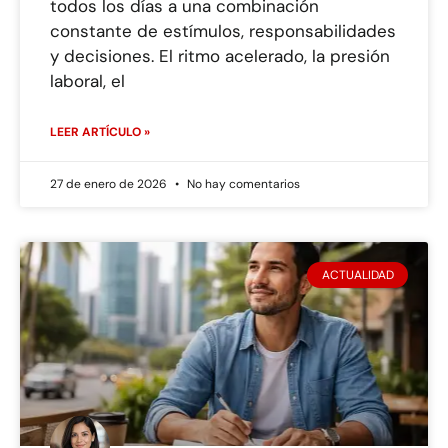
todos los días a una combinación
constante de estímulos, responsabilidades
y decisiones. El ritmo acelerado, la presión
laboral, el
LEER ARTÍCULO »
27 de enero de 2026
No hay comentarios
ACTUALIDAD