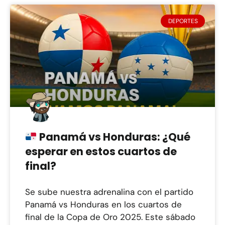
DEPORTES
Panamá vs Honduras: ¿Qué
esperar en estos cuartos de
final?
Se sube nuestra adrenalina con el partido
Panamá vs Honduras en los cuartos de
final de la Copa de Oro 2025. Este sábado