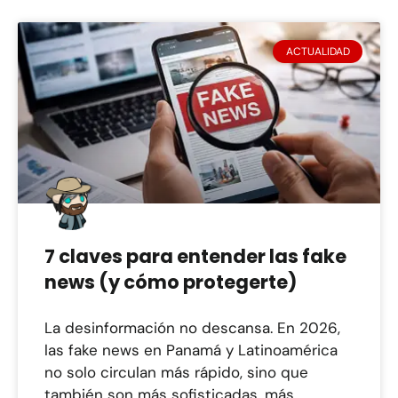
ACTUALIDAD
7 claves para entender las fake
news (y cómo protegerte)
La desinformación no descansa. En 2026,
las fake news en Panamá y Latinoamérica
no solo circulan más rápido, sino que
también son más sofisticadas, más