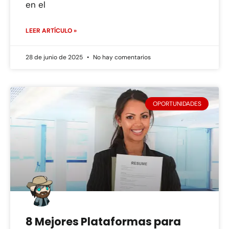
en el
LEER ARTÍCULO »
28 de junio de 2025
No hay comentarios
OPORTUNIDADES
8 Mejores Plataformas para