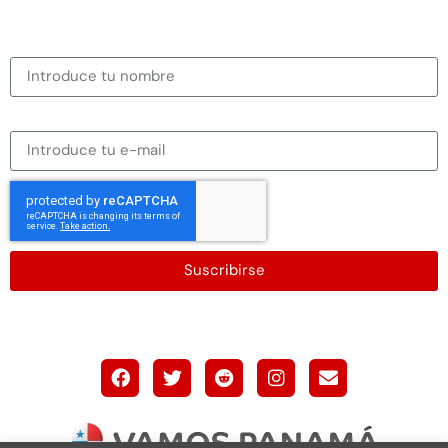
Nombre
Dirección de correo electrónico
Suscribirse