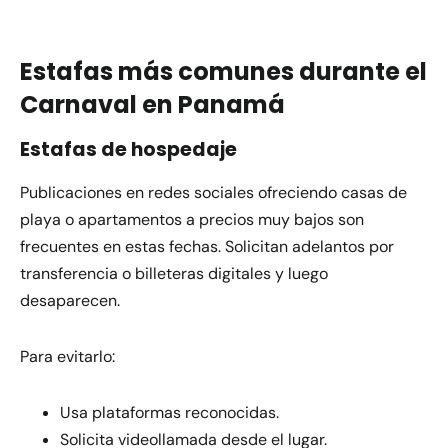
Estafas más comunes durante el
Carnaval en Panamá
Estafas de hospedaje
Publicaciones en redes sociales ofreciendo casas de
playa o apartamentos a precios muy bajos son
frecuentes en estas fechas. Solicitan adelantos por
transferencia o billeteras digitales y luego
desaparecen.
Para evitarlo:
Usa plataformas reconocidas.
Solicita videollamada desde el lugar.