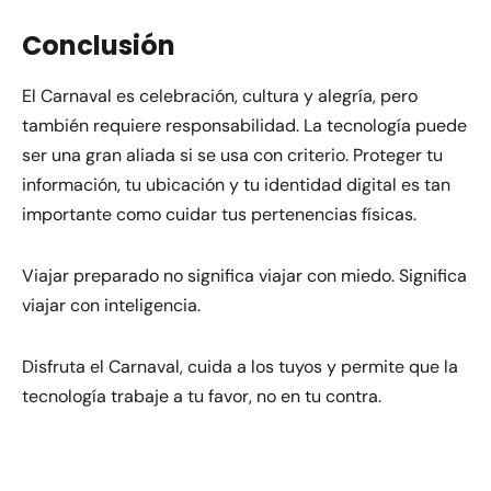
Conclusión
El Carnaval es celebración, cultura y alegría, pero
también requiere responsabilidad. La tecnología puede
ser una gran aliada si se usa con criterio. Proteger tu
información, tu ubicación y tu identidad digital es tan
importante como cuidar tus pertenencias físicas.
Viajar preparado no significa viajar con miedo. Significa
viajar con inteligencia.
Disfruta el Carnaval, cuida a los tuyos y permite que la
tecnología trabaje a tu favor, no en tu contra.