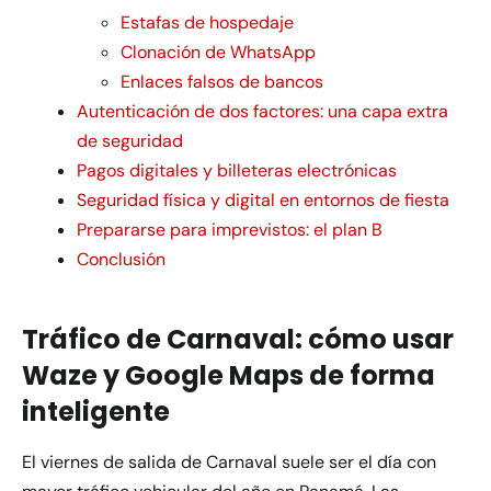
Estafas de hospedaje
Clonación de WhatsApp
Enlaces falsos de bancos
Autenticación de dos factores: una capa extra
de seguridad
Pagos digitales y billeteras electrónicas
Seguridad física y digital en entornos de fiesta
Prepararse para imprevistos: el plan B
Conclusión
Tráfico de Carnaval: cómo usar
Waze y Google Maps de forma
inteligente
El viernes de salida de Carnaval suele ser el día con