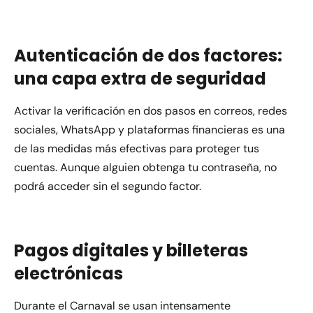
Autenticación de dos factores:
una capa extra de seguridad
Activar la verificación en dos pasos en correos, redes
sociales, WhatsApp y plataformas financieras es una
de las medidas más efectivas para proteger tus
cuentas. Aunque alguien obtenga tu contraseña, no
podrá acceder sin el segundo factor.
Pagos digitales y billeteras
electrónicas
Durante el Carnaval se usan intensamente