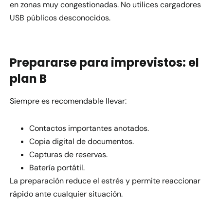
en zonas muy congestionadas. No utilices cargadores
USB públicos desconocidos.
Prepararse para imprevistos: el
plan B
Siempre es recomendable llevar:
Contactos importantes anotados.
Copia digital de documentos.
Capturas de reservas.
Batería portátil.
La preparación reduce el estrés y permite reaccionar
rápido ante cualquier situación.