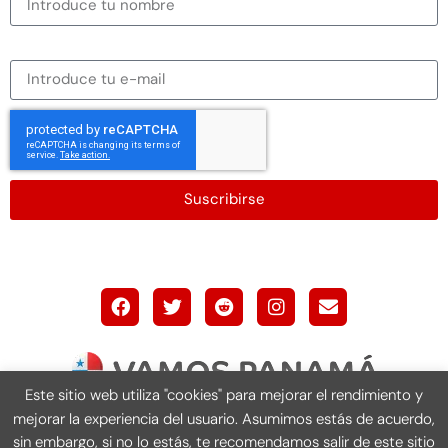
Dirección de correo electrónico
Suscribirse
Este sitio web utiliza "cookies" para mejorar el rendimiento y
mejorar la experiencia del usuario. Asumimos estás de acuerdo,
Vamos Panamá 2012 – 2026. Todos los derechos
sin embargo, si no lo estás, te recomendamos salir de este sitio