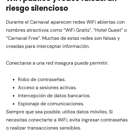
riesgo silencioso
Durante el Carnaval aparecen redes WiFi abiertas con
nombres atractivos como “WiFi Gratis”, “Hotel Guest” o
“Carnaval Free”. Muchas de estas redes son falsas y
creadas para interceptar información.
Conectarse a una red insegura puede permitir:
Robo de contraseñas.
Acceso a sesiones activas.
Intercepción de datos bancarios.
Espionaje de comunicaciones.
Siempre que sea posible, utiliza datos móviles. Si
necesitas conectarte a WiFi, evita ingresar contraseñas
o realizar transacciones sensibles.