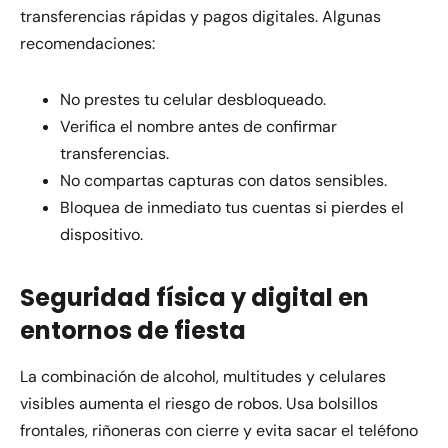
transferencias rápidas y pagos digitales. Algunas
recomendaciones:
No prestes tu celular desbloqueado.
Verifica el nombre antes de confirmar
transferencias.
No compartas capturas con datos sensibles.
Bloquea de inmediato tus cuentas si pierdes el
dispositivo.
Seguridad física y digital en
entornos de fiesta
La combinación de alcohol, multitudes y celulares
visibles aumenta el riesgo de robos. Usa bolsillos
frontales, riñoneras con cierre y evita sacar el teléfono