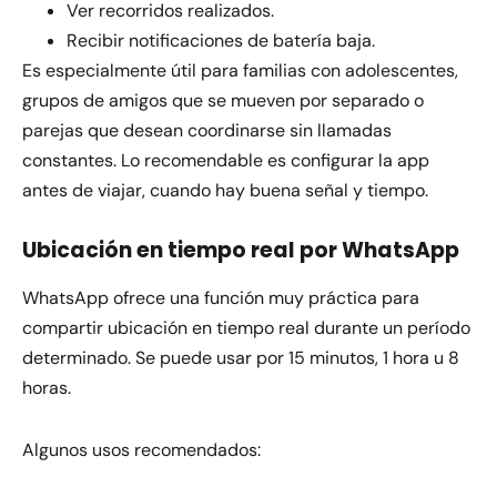
Ver recorridos realizados.
Recibir notificaciones de batería baja.
Es especialmente útil para familias con adolescentes,
grupos de amigos que se mueven por separado o
parejas que desean coordinarse sin llamadas
constantes. Lo recomendable es configurar la app
antes de viajar, cuando hay buena señal y tiempo.
Ubicación en tiempo real por WhatsApp
WhatsApp ofrece una función muy práctica para
compartir ubicación en tiempo real durante un período
determinado. Se puede usar por 15 minutos, 1 hora u 8
horas.
Algunos usos recomendados: