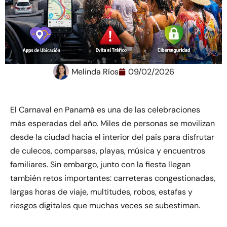
Melinda Ríos
09/02/2026
El Carnaval en Panamá es una de las celebraciones
más esperadas del año. Miles de personas se movilizan
desde la ciudad hacia el interior del país para disfrutar
de culecos, comparsas, playas, música y encuentros
familiares. Sin embargo, junto con la fiesta llegan
también retos importantes: carreteras congestionadas,
largas horas de viaje, multitudes, robos, estafas y
riesgos digitales que muchas veces se subestiman.