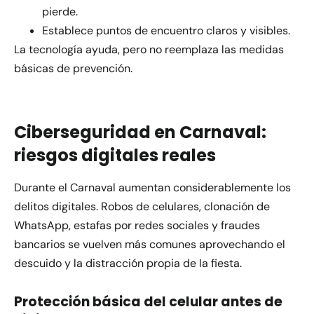
pierde.
Establece puntos de encuentro claros y visibles.
La tecnología ayuda, pero no reemplaza las medidas
básicas de prevención.
Ciberseguridad en Carnaval:
riesgos digitales reales
Durante el Carnaval aumentan considerablemente los
delitos digitales. Robos de celulares, clonación de
WhatsApp, estafas por redes sociales y fraudes
bancarios se vuelven más comunes aprovechando el
descuido y la distracción propia de la fiesta.
Protección básica del celular antes de