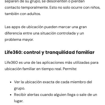
separen de su grupo, se desorienten o pierdan
contacto temporalmente. Esto no solo ocurre con niños,
también con adultos.
Las apps de ubicación pueden marcar una gran
diferencia entre una situación controlada y un
problema mayor.
Life360: control y tranquilidad familiar
Life360 es una de las aplicaciones más utilizadas para
ubicación familiar en tiempo real. Permite:
Ver la ubicación exacta de cada miembro del
grupo.
Recibir alertas cuando alguien llega o sale de un
lugar.