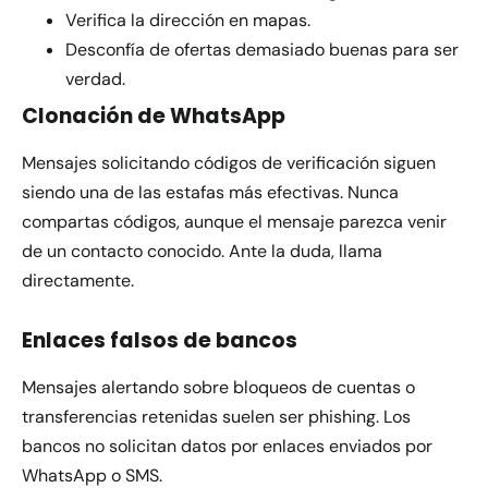
Verifica la dirección en mapas.
Desconfía de ofertas demasiado buenas para ser
verdad.
Clonación de WhatsApp
Mensajes solicitando códigos de verificación siguen
siendo una de las estafas más efectivas. Nunca
compartas códigos, aunque el mensaje parezca venir
de un contacto conocido. Ante la duda, llama
directamente.
Enlaces falsos de bancos
Mensajes alertando sobre bloqueos de cuentas o
transferencias retenidas suelen ser phishing. Los
bancos no solicitan datos por enlaces enviados por
WhatsApp o SMS.