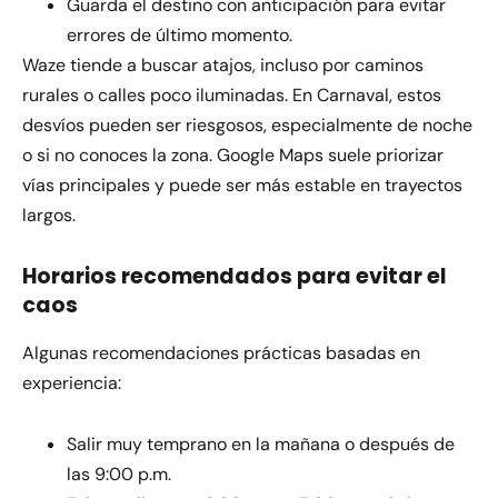
Guarda el destino con anticipación para evitar
errores de último momento.
Waze tiende a buscar atajos, incluso por caminos
rurales o calles poco iluminadas. En Carnaval, estos
desvíos pueden ser riesgosos, especialmente de noche
o si no conoces la zona. Google Maps suele priorizar
vías principales y puede ser más estable en trayectos
largos.
Horarios recomendados para evitar el
caos
Algunas recomendaciones prácticas basadas en
experiencia:
Salir muy temprano en la mañana o después de
las 9:00 p.m.