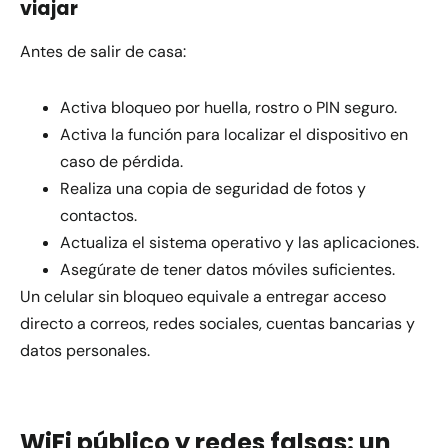
viajar
Antes de salir de casa:
Activa bloqueo por huella, rostro o PIN seguro.
Activa la función para localizar el dispositivo en
caso de pérdida.
Realiza una copia de seguridad de fotos y
contactos.
Actualiza el sistema operativo y las aplicaciones.
Asegúrate de tener datos móviles suficientes.
Un celular sin bloqueo equivale a entregar acceso
directo a correos, redes sociales, cuentas bancarias y
datos personales.
WiFi público y redes falsas: un