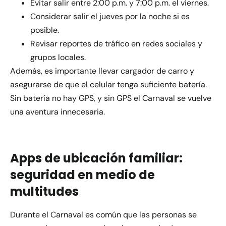
Evitar salir entre 2:00 p.m. y 7:00 p.m. el viernes.
Considerar salir el jueves por la noche si es
posible.
Revisar reportes de tráfico en redes sociales y
grupos locales.
Además, es importante llevar cargador de carro y
asegurarse de que el celular tenga suficiente batería.
Sin batería no hay GPS, y sin GPS el Carnaval se vuelve
una aventura innecesaria.
Apps de ubicación familiar:
seguridad en medio de
multitudes
Durante el Carnaval es común que las personas se