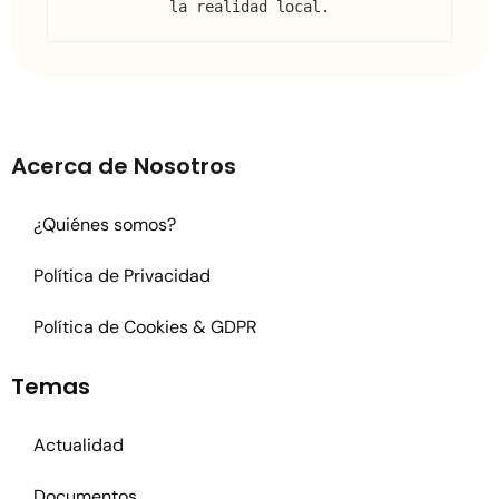
la realidad local.
Acerca de Nosotros
¿Quiénes somos?
Política de Privacidad
Política de Cookies & GDPR
Temas
Actualidad
Documentos