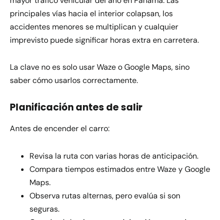
mayor tráfico vehicular del año en Panamá. Las
principales vías hacia el interior colapsan, los
accidentes menores se multiplican y cualquier
imprevisto puede significar horas extra en carretera.
La clave no es solo usar Waze o Google Maps, sino
saber cómo usarlos correctamente.
Planificación antes de salir
Antes de encender el carro:
Revisa la ruta con varias horas de anticipación.
Compara tiempos estimados entre Waze y Google
Maps.
Observa rutas alternas, pero evalúa si son
seguras.