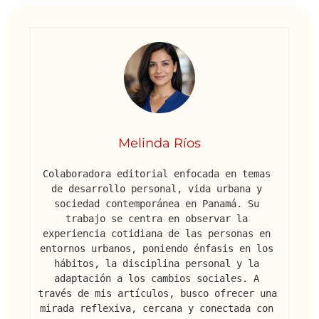
Melinda Ríos
Colaboradora editorial enfocada en temas 
de desarrollo personal, vida urbana y 
sociedad contemporánea en Panamá. Su 
trabajo se centra en observar la 
experiencia cotidiana de las personas en 
entornos urbanos, poniendo énfasis en los 
hábitos, la disciplina personal y la 
adaptación a los cambios sociales. A 
través de mis artículos, busco ofrecer una 
mirada reflexiva, cercana y conectada con 