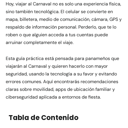
Hoy, viajar al Carnaval no es solo una experiencia física,
sino también tecnológica. El celular se convierte en
mapa, billetera, medio de comunicación, cámara, GPS y
respaldo de información personal. Perderlo, que te lo
roben o que alguien acceda a tus cuentas puede
arruinar completamente el viaje.
Esta guía práctica está pensada para panameños que
viajarán al Carnaval y quieren hacerlo con mayor
seguridad, usando la tecnología a su favor y evitando
errores comunes. Aquí encontrarás recomendaciones
claras sobre movilidad, apps de ubicación familiar y
ciberseguridad aplicada a entornos de fiesta.
Tabla de Contenido