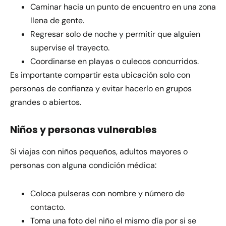
Caminar hacia un punto de encuentro en una zona
llena de gente.
Regresar solo de noche y permitir que alguien
supervise el trayecto.
Coordinarse en playas o culecos concurridos.
Es importante compartir esta ubicación solo con
personas de confianza y evitar hacerlo en grupos
grandes o abiertos.
Niños y personas vulnerables
Si viajas con niños pequeños, adultos mayores o
personas con alguna condición médica:
Coloca pulseras con nombre y número de
contacto.
Toma una foto del niño el mismo día por si se