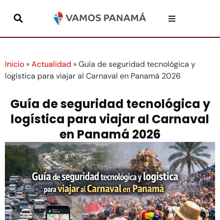
Inicio
»
Actualidad
»
Guía de seguridad tecnológica y
logística para viajar al Carnaval en Panamá 2026
Guía de seguridad tecnológica y
logística para viajar al Carnaval
en Panamá 2026