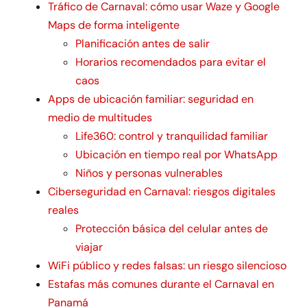
Tráfico de Carnaval: cómo usar Waze y Google
Maps de forma inteligente
Planificación antes de salir
Horarios recomendados para evitar el
caos
Apps de ubicación familiar: seguridad en
medio de multitudes
Life360: control y tranquilidad familiar
Ubicación en tiempo real por WhatsApp
Niños y personas vulnerables
Ciberseguridad en Carnaval: riesgos digitales
reales
Protección básica del celular antes de
viajar
WiFi público y redes falsas: un riesgo silencioso
Estafas más comunes durante el Carnaval en
Panamá