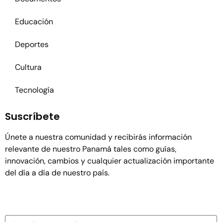
Educación
Deportes
Cultura
Tecnología
Suscríbete
Únete a nuestra comunidad y recibirás información
relevante de nuestro Panamá tales como guías,
innovación, cambios y cualquier actualización importante
del día a día de nuestro país.
Nombre